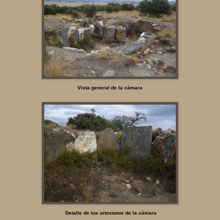
Vista general de la cámara
Detalle de los ortostatos de la cámara