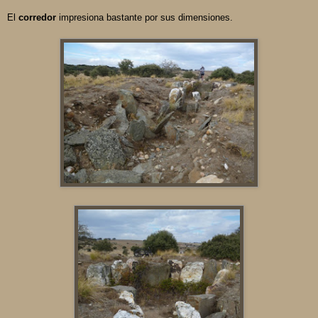
El
corredor
impresiona bastante por sus dimensiones.